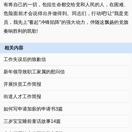
有将自己的一切，包括生命都交给党和人民的人，在困难、
危险面前才会说得出并做得到。同志们，行动吧!让“我是党
员，我先上”蓄起“冲锋陷阵”的强大动力，伴随这飘扬的党旗
奏响胜利的凯歌!
相关内容
工作失误后的致歉信
新年领导致职工家属的慰问信
开展扶贫工作简报
街道人才工作简报
如何写申请加薪的申请书3篇
三岁宝宝睡前童话故事14篇