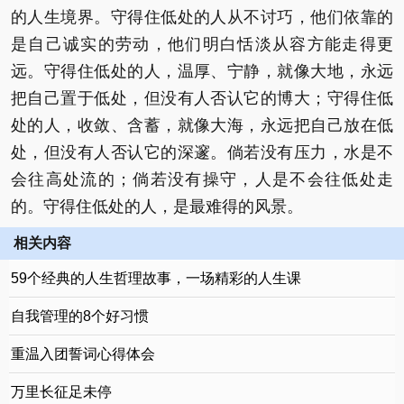
的人生境界。守得住低处的人从不讨巧，他们依靠的
是自己诚实的劳动，他们明白恬淡从容方能走得更
远。守得住低处的人，温厚、宁静，就像大地，永远
把自己置于低处，但没有人否认它的博大；守得住低
处的人，收敛、含蓄，就像大海，永远把自己放在低
处，但没有人否认它的深邃。倘若没有压力，水是不
会往高处流的；倘若没有操守，人是不会往低处走
的。守得住低处的人，是最难得的风景。
相关内容
59个经典的人生哲理故事，一场精彩的人生课
自我管理的8个好习惯
重温入团誓词心得体会
万里长征足未停