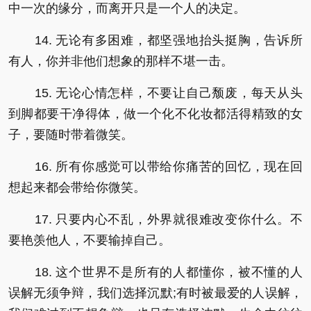
中一次的缘分，而离开只是一个人的决定。
14. 无论有多困难，都坚强地抬头挺胸，告诉所
有人，你并非他们想象的那样不堪一击。
15. 无论心情怎样，不要让自己颓废，每天从头
到脚都要干净得体，做一个化不化妆都活得精致的女
子，要随时带着微笑。
16. 所有你感觉可以带给你痛苦的回忆，现在回
想起来都会带给你微笑。
17. 只要内心不乱，外界就很难改变你什么。不
要艳羡他人，不要输掉自己。
18. 这个世界不是所有的人都懂你，被不懂的人
误解无须争辩，我们选择沉默;有时被最爱的人误解，