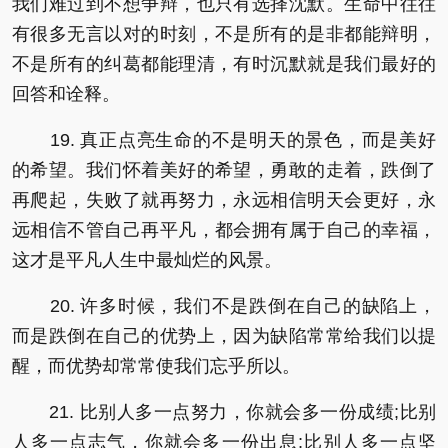
我们难过到不想争辩，也只有选择沈默。生命中往往
有很多无言以对的时刻，不是所有的是非都能辩明，
不是所有的纠葛都能理清，有时沉默就是我们最好的
回答和诠释。
19. 真正点亮生命的不是明天的景色，而是美好
的希望。我们怀着美好的希望，勇敢的走着，跌倒了
再爬起，失败了就再努力，永远相信明天会更好，永
远相信不管自己再平凡，都会拥有属于自己的幸福，
这才是平凡人生中最灿烂的风景。
20. 许多时候，我们不是跌倒在自己的缺陷上，
而是跌倒在自己的优势上，因为缺陷常常给我们以提
醒，而优势却常常使我们忘乎所以。
21. 比别人多一点努力，你就会多一份成绩;比别
人多一点志气，你就会多一份出息;比别人多一点坚