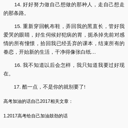
14. 好好努力做自己想做的那种人，走自己想走
的那条路。
15. 重新穿回帆布鞋，弄回我的黑直长，管好我
爱哭的眼睛，好生伺候好犯病的胃，扼杀掉先前对感
情的所有憧憬，拾回我已经丢弃的课本，结束所有的
眷恋，开始新的生活，干净得像张白纸…
16. 我不知道以后会怎样，我只知道我要过好现
在。
17. 酷一点，不是你的就别要了!
高考加油的话自己2017相关文章：
1.2017高考给自己加油鼓劲的话