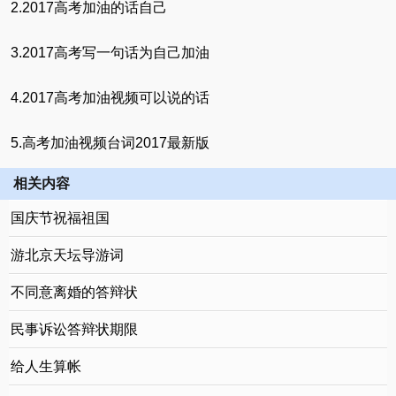
2.2017高考加油的话自己
3.2017高考写一句话为自己加油
4.2017高考加油视频可以说的话
5.高考加油视频台词2017最新版
相关内容
国庆节祝福祖国
游北京天坛导游词
不同意离婚的答辩状
民事诉讼答辩状期限
给人生算帐