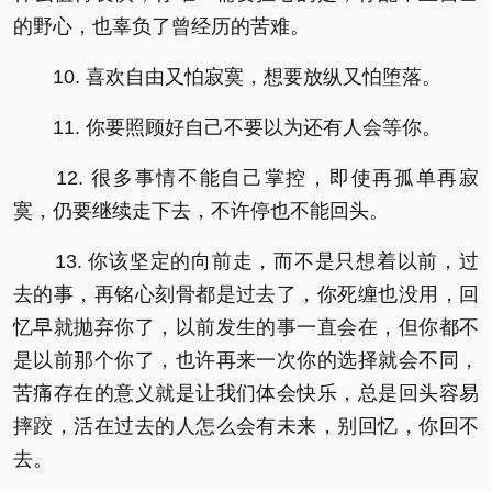
的野心，也辜负了曾经历的苦难。
10. 喜欢自由又怕寂寞，想要放纵又怕堕落。
11. 你要照顾好自己不要以为还有人会等你。
12. 很多事情不能自己掌控，即使再孤单再寂
寞，仍要继续走下去，不许停也不能回头。
13. 你该坚定的向前走，而不是只想着以前，过
去的事，再铭心刻骨都是过去了，你死缠也没用，回
忆早就抛弃你了，以前发生的事一直会在，但你都不
是以前那个你了，也许再来一次你的选择就会不同，
苦痛存在的意义就是让我们体会快乐，总是回头容易
摔跤，活在过去的人怎么会有未来，别回忆，你回不
去。