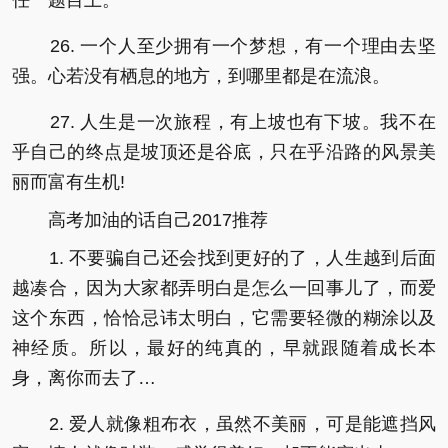
26. 一个人至少拥有一个梦想，有一个理由去坚
强。心若没有栖息的地方，到哪里都是在流浪。
27. 人生是一次旅程，有上坡也有下坡。我不在
乎自己的终点是坡顶还是谷底，只在乎沿路的风景美
丽而富有生机!
高考加油的话自己2017推荐
1. 不要骗自己还会找到更好的了，人生越到后面
越凑合，因为大家都弄明白是怎么一回事儿了，而爱
这个东西，恰恰忌讳太明白，它需要轻微的糊涂以及
神经质。所以，最好的纯真的，早就跟随着成长本
身，离你而去了…
2. 爱人就像粗布衣，虽然不美丽，可是能遮挡风