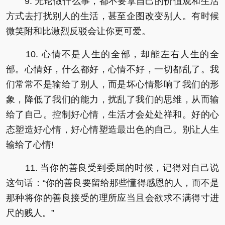
9. 无论做什么事，都不要拿自己的价值观和生活
方式去打扰别人的生活，甚至企图改变别人。有时候
微笑附和比激烈反驳会让你更可爱。
10. 心情不是人生的全部，却能左右人生的全
部。心情好，什么都好，心情不好，一切都乱了。我
们常常不是输给了别人，而是坏心情影响了我们的形
象，降低了我们的能力，扰乱了我们的思维，从而输
给了自己。控制好心情，生活才会处处祥和。好的心
态塑造好心情，好心情塑造最出色的自己。别让人生
输给了心情!
11. 当你的善良受到委屈的时候，记得对自己说
这句话：“你的善良要留给那些懂得感恩的人，而不是
那种将你的善良接受的理所应当且会欲求不满得寸进
尺的贱人。”