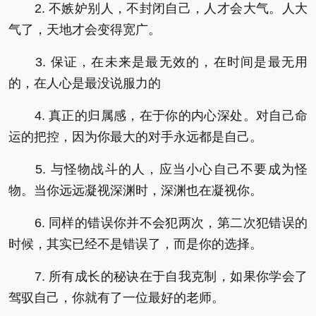
2. 不嫉妒别人，不封闭自己，人才会大气。人大
气了，天地才会变得宽广。
3. 保证，在未来是最无效的，在时间是最无用
的，在人心是最没说服力的
4. 真正的归属感，在于你的内心深处。对自己命
运的把控，因为你最大的对手永远都是自己。
5. 与怪物战斗的人，应当小心自己不要成为怪
物。当你远远凝视深渊时，深渊也在凝视你。
6. 同样的错误你并不会犯两次，第二次犯错误的
时候，其实已经不是错误了，而是你的选择。
7. 所有成长的秘诀在于自我克制，如果你学会了
驾驭自己，你就有了一位最好的老师。