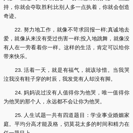
持，你就会夺取胜利;比别人多一点执着，你就会创造
奇迹。
22. 努力地工作，就像不苛求回报一样;真诚地去
爱，就像从来没有受过伤害一样;投入地跳舞，就像没
有人在一旁看着你一样。这样的生活，肯定可以给你
带来快乐。
23. 活着一天，就是有福气，就该珍惜。当我哭
泣我没有鞋子穿的时辰，我发觉有人却没有脚。
24. 妈妈说过没有人值得你为他哭，唯一值得你
为他哭的那个人，永远都不会让你为他哭。
25. 人生试题一共有四道题目：学业事业婚姻家
庭。平均分高才能及格，切莫花太多的时间和精力在
任一题目上。