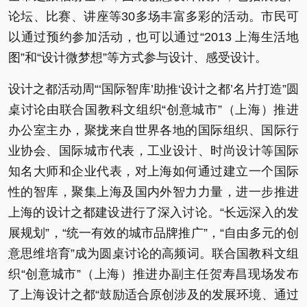
论坛、比赛、讲座等30多场丰富多彩的活动。市民可
以通过预约参加活动，也可以通过“2013 上海生活地
图”和“设计微梦想”等方式参与设计、感受设计。
设计之都活动周“‘国际智库’助推‘设计之都’名片打造”圆
桌讨论由联合国教科文组织“创意城市”（上海）推进
办公室主办，聚拢来自世界各地的国际组织、国际行
业协会、国际城市代表，工业设计、时尚设计等国际
知名大师和企业代表，对上海如何通过建立一个国际
性的智库，聚集上海及国内外智力力量，进一步推进
上海的设计之都建设进行了深入讨论。“长远深入的发
展规划”，“统一有效的城市品牌推广”，“自由多元的创
意思维培育”成为圆桌讨论的高频词。联合国教科文组
织“创意城市”（上海）推进办副主任贺寿昌现场发布
了上海设计之都“鼓励适合原创涉及的发展环境、通过