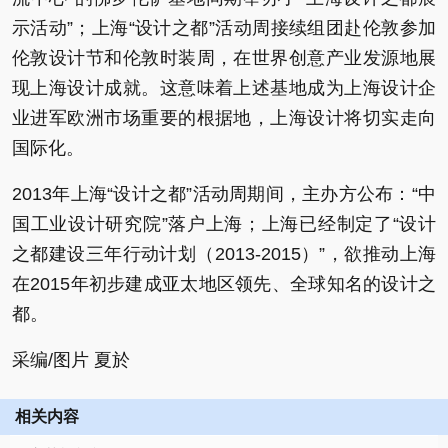
示活动”；上海“设计之都”活动周接续组团赴伦敦参加
伦敦设计节和伦敦时装周，在世界创意产业发源地展
现上海设计成就。这意味着上述基地成为上海设计企
业进军欧洲市场重要的根据地，上海设计将切实走向
国际化。
2013年上海“设计之都”活动周期间，主办方公布：“中
国工业设计研究院”落户上海；上海已经制定了“设计
之都建设三年行动计划（2013-2015）”，欲推动上海
在2015年初步建成亚太地区领先、全球知名的设计之
都。
采编/图片 夏於
相关内容