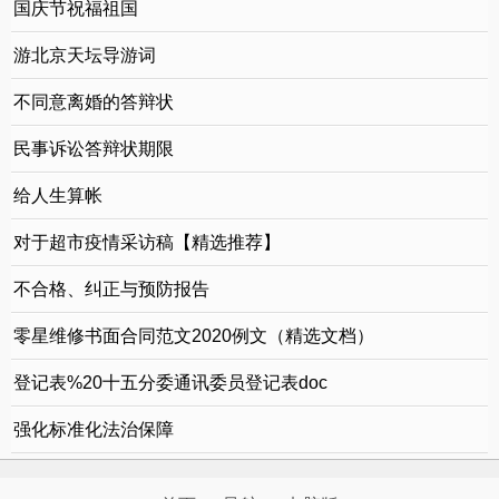
国庆节祝福祖国
游北京天坛导游词
不同意离婚的答辩状
民事诉讼答辩状期限
给人生算帐
对于超市疫情采访稿【精选推荐】
不合格、纠正与预防报告
零星维修书面合同范文2020例文（精选文档）
登记表%20十五分委通讯委员登记表doc
强化标准化法治保障