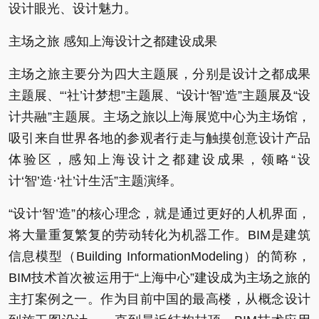
设计眼光、设计魅力。
主场之旅 感知上海设计之都建设成果
主场之旅主要分为四大主题展，分别是设计之都成果
主题展、“‘社’计梦想”主题展、“设计‘智’造”主题展及“设
计共融”主题展。主场之旅以上海展览中心为主场馆，
吸引来自世界各地的参观者行走与触摸创意设计产品
体验区，感知上海设计之都建设成果，领略“设
计‘智’造·‘社’计生活”主题演绎。
“设计‘智’造”的核心理念，就是通过更好的人机界面，
将大量重复繁复的劳动转化为机器工作。BIM是建筑
信息模型（Building InformationModeling）的简称，
BIM技术首次被运用于“上海中心”建设成为主场之旅的
主打案例之一。作为目前中国的最高楼，从概念设计