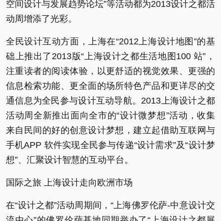
空间设计与发展趋势论坛”等活动都为2013设计之都活
动周增添了光彩。
全民设计互动方面，上海在“2012上海设计地图”的基
础上推出了2013版“上海设计之都生活地图100 站”，
注重读者的阅读体验，以更舒适的视觉效果、更强的
信息检索功能、更全面的场所特色产品和更详尽的交
通信息为全民参与设计互动导航。2013上海设计之都
活动周全新推出面向全市的“设计微梦想”活动，收集
来自民间的好的创意设计梦想，建立起借助互联网与
手机APP 软件实现全民参与传递“设计需求”及“设计梦
想”、汇聚设计智慧的互动平台。
国际之旅 上海设计走向欧洲市场
在“设计之都”活动周期间，“上海佛罗伦萨-中意设计交
流中心”的佛罗伦萨基地同期举办了“上海设计之都展