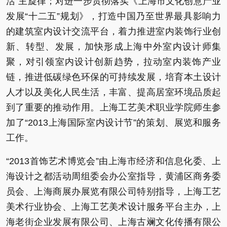
活”主旋律；对进一步贯彻落实《上海市文化创意产业
发展“十二五”规划》，打造中国乃至世界最具影响力
的建筑室内设计交流平台，着力推进室内装饰行业创
新、转型、发展，加快形成上海中外室内设计师集
聚，对引领室内设计创新趋势，拉动室内装饰产业
链，推进低碳绿色环保的可持续发展，培育本土设计
人才以及美化人民生活，丰富、提高居室环境品质起
到了重要的推动作用。上海工艺美术职业学院师生参
加了“2013上海国际室内设计节”的策划、展览和服务
工作。
“2013首饰艺术博览会”由上海市经济和信息化委、上
海设计之都活动周组委会办公室指导，黄浦区商务委
员会、上海商展办展览有限公司特别指导，上海工艺
美术行业协会、上海工艺美术设计服务平台主办，上
海老街企业发展有限公司、上海古斓文化传播有限公