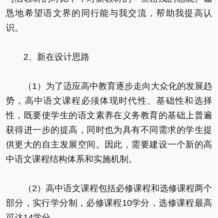
恳地希望语文界的同行能与我交流，帮助我提高认
识。
2、新在设计思路
（1）为了适应高中教育逐步走向大众化的发展趋
势，高中语文课程必须体现时代性、基础性和选择
性，既要使学生的语文素养在义务教育的基础上普遍
获得进一步的提高，同时也为具有不同需求的学生提
供更大的自主发展空间。因此，需要建设一个新的高
中语文课程结构体系和实施机制。
（2）高中语文课程包括必修课程和选修课程两个
部分，实行学分制，必修课程10学分，选修课程最高
可达14学分。