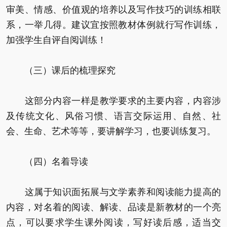
审美、情感、价值观的培养以及写作技巧的训练相联
系，一举几得。建议宜按照教材体例就行写作训练，
加强学生自评自阅训练！
（三）课后的梳理探究
这部分内容一样是教学要求的主要内容，内容涉
及传统文化、风俗习惯、语言交际运用、自然、社
会、生命、艺术等等，要讲解学习，也要训练复习。
（四）名着导读
这属于知识面拓展与文学素养和阅读能力提高的
内容，对名着的阅读、解读、品读是新教材的一个亮
点，可以要求学生课外阅读，写好读后感，适当交