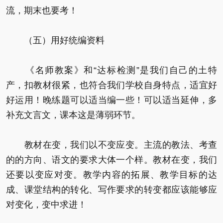
流，期末也要考！
（五）用好统编资料
《名师教案》和“达标检测”是我们自己的土特
产，扣教材很紧，也符合我们学校自身特点，适宜好
好运用！晚练题可以适当编一些！可以适当延伸，多
补充文言文，课本这是薄弱环节。
教材在变，我们以不变应变。主流的教法、考查
的的方向、语文的要求大体一个样。教材在变，我们
还要以变应对变。教学内容的拓展、教学目标的达
成、课堂结构的转化、写作要求的转变都应该能够应
对变化，变中求进！