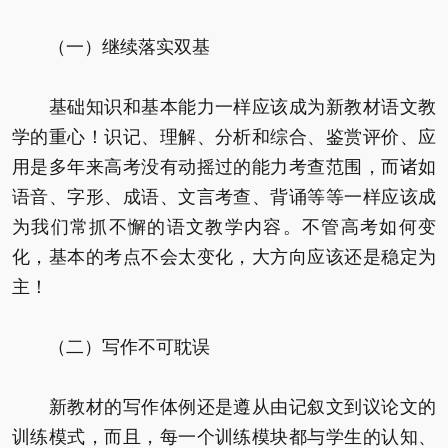
（一）继续落实双基
基础知识和基本能力一样应该成为新教材语文教
学的重心！识记、理解、分析和综合、鉴赏评价、应
用是多年来高考没有动摇过的能力考查范围，而诸如
语音、字形、成语、文言考查、背诵等等一样应该成
为我们常抓不懈的语文教学内容。不管高考如何变
化，基本的考点不会太变化，大方向应该还是稳定为
主！
（二）写作不可耽误
新教材的写作体例还是遵从由记叙文到议论文的
训练模式，而且，每一个训练模块都与学生的认知、