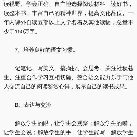
读视野。学会正确、自主地选择阅读材料，读好书，
读整本书，丰富自己的精神世界，提高文化品位。一
年内课外自读五部以上文学名着及其他读物，总量不
少于150万字。
7、培养良好的语文习惯。
记笔记、写美文、搞摘抄、会思考、关注社稷苍
生、注重合作学习互相切磋、整合语文能力乐于与他
人交流自己的阅读鉴赏心得，展示自己的读书成果。
B、表达与交流
解放学生的眼，让学生会观察；解放学生的嘴，
让学生会说；解放学生的手，让学生能写；解放学生