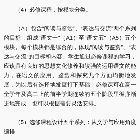
（4）必修课程：按模块分类。
（A）包含“阅读与鉴赏”、“表达与交流”两个系列
的目标，组成“语文一”（A1）至“语文五”（A5）五个
模块。每个模块都是综合的，体现“阅读与鉴赏”、“表
达与交流”的目标和内容。学生通过必修课程的学习，
应该具有良好的思想文化修养和较强的运用语文的能
力，在语文的应用、鉴赏和探究几个方面均衡地发
展，为以后有选择地发展打下基础。必修课可在高一
全学年及高二上的前半学期连续的五个阶段里循序渐
进地完成，也可以根据需要灵活安排。
（5）选修课程设计五个系列：从文学与应用角度
编排