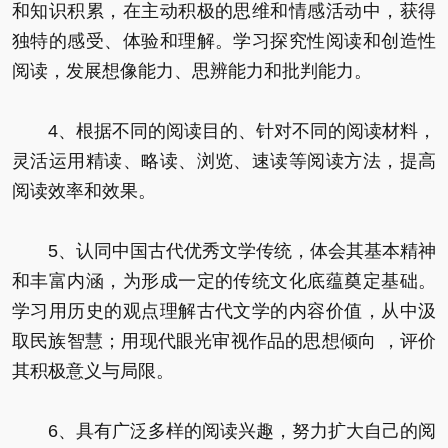
和知识积累，在主动积极的思维和情感活动中，获得
独特的感受、体验和理解。学习探究性阅读和创造性
阅读，发展想像能力、思辨能力和批判能力。
4、根据不同的阅读目的、针对不同的阅读材料，
灵活运用精读、略读、浏览、速读等阅读方法，提高
阅读效率和效果。
5、认同中国古代优秀文学传统，体会其基本精神
和丰富内涵，为形成一定的传统文化底蕴奠定基础。
学习用历史的观点理解古代文学的内容价值，从中汲
取民族智慧；用现代眼光审视作品的思想倾向 ，评价
其积极意义与局限。
6、具有广泛多样的阅读兴趣，努力扩大自己的阅