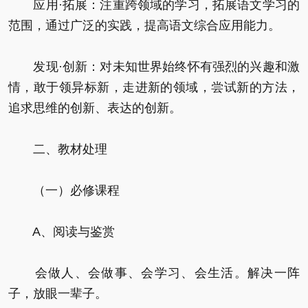
应用·拓展：注重跨领域的学习，拓展语文学习的
范围，通过广泛的实践，提高语文综合应用能力。
发现·创新：对未知世界始终怀有强烈的兴趣和激
情，敢于领异标新，走进新的领域，尝试新的方法，
追求思维的创新、表达的创新。
二、教材处理
（一）必修课程
A、阅读与鉴赏
会做人、会做事、会学习、会生活。解决一阵
子，放眼一辈子。