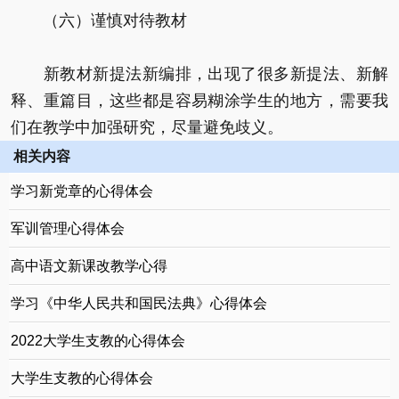
（六）谨慎对待教材
新教材新提法新编排，出现了很多新提法、新解
释、重篇目，这些都是容易糊涂学生的地方，需要我
们在教学中加强研究，尽量避免歧义。
相关内容
学习新党章的心得体会
军训管理心得体会
高中语文新课改教学心得
学习《中华人民共和国民法典》心得体会
2022大学生支教的心得体会
大学生支教的心得体会