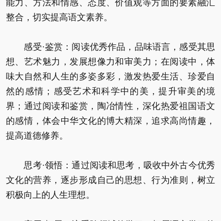
能力、方法和情感、态度、价值观等方面的要素融汇
整合，切实提高语文素养。
感受·鉴赏：阅读优秀作品，品味语言，感受其思
想、艺术魅力，发展想像力和审美力；在阅读中，体
味大自然和人生的多姿多彩，激发热爱生活、珍爱自
然的感情；感受艺术和科学中的美，提升审美的境
界；通过阅读和鉴赏，陶冶情性，深化热爱祖国语文
的感情，体会中华文化的博大精深，追求高尚情趣，
提高道德修养。
思考·领悟：通过阅读和思考，吸收中外古今优秀
文化的营养，逐步形成自己的思想、行为准则，树立
积极向上的人生理想。