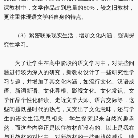
课教材中，文学作品占到总量的60%，较之旧教材，
更注重体现语文学科自身的特点。
（3）紧密联系现实生活，增加文化内涵，强调探
究性学习。
为了让学生在高中阶段的语文学习中，对某些问
题进行较为深入的研究，新教材设计了一些研究性学
习专题，并增加了其文化内涵，如流行文化、汉语成
语、新词新语、文化寻根、影视文化、文化常识、文
学作品个性化解读、走近文学大师、语言交际等，这
些问题既是时代的热点，又突出了文化意味，还与学
生的语文生活息息相关，学生探究起来自然兴趣盎
然，而这些内容正是以往教材所没有的。以上是我在
与旧教材的对比中，对新教材的一些粗浅的感观。诚