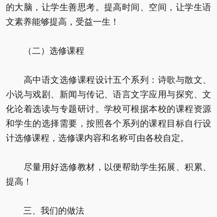
的大脑，让学生善思考。提高时间、空间，让学生语
文素养能够提高，受益一生！
（二）选修课程
高中语文选修课程设计五个系列：诗歌与散文、
小说与戏剧、新闻与传记、语言文字应用与探究、文
化论着选读与专题研讨。学校可根据本校的课程资源
和学生的选择需要，按照各个系列的课程目标自行设
计选修课程，选修课内容和名称可由各校自定。
尽量用好选修教材，以便帮助学生拓展、积累、
提高！
三、我们的做法