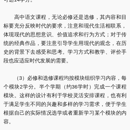
高中语文课程，无论必修还是选修，其内容和目
标要充分反映时代的要求，注意和现代生活相联系，
体现现代的思想意识、价值追求和行为方式；对于传
统的经典作品，要注意引导学生用现代的观念，在历
史的背景下去感受和思考。学习方式和教学、评价手
段也应适应时代发展的需要。
（3）必修和选修课程均按模块组织学习内容，每
个模块2学分。半个学期（约36学时）完成一个课程
模块。这样的设计有利于学校灵活安排课程，也有利
于满足学生不同的兴趣和多样的学习需求，便于学生
根据自己的实际情况选学或者重新学习某个模块的内
容。