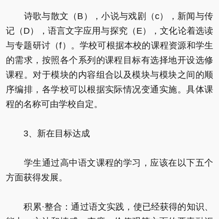
诗歌与散文（B），小说与戏剧（c），新闻与传
记（D），语言文字应用与探究（E），文化论着选读
与专题研讨（f）。学校可根据本校的课程资源和学生
的需求，按照各个系列的课程目标有选择地开设选修
课程。对于模块的内容组合以及模块与模块之间的顺
序编排，各学校可以根据实际情况变通实施。具体课
程的名称可由学校自定。
3、新在目标达成
学生通过高中语文课程的学习，应该在以下五个
方面获得发展。
积累·整合：通过语文实践，使已经获得的知识、