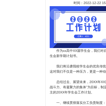
时间：2022-12-22 1
作为xx高中XX届学生会，我们对
生会新学期计划书。
我们将沿袭我校学生会的优良传统，
这对我们不仅是一种压力，更是一种动
总结过去、展望未来，20XX年XX
战斗力、有凝聚力的集体”为目标，制
主的20XX年学生会工作计划。
一、继续贯彻落实分工负责制度：在