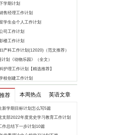
下学期计划
销售经理工作计划
室学生会个人工作计划
公司工作计划
影楼工作计划
妇产科工作计划(12020)（范文推荐）
题计划《动物乐园》（全文）
科护理工作计划【精选推荐】
学校创建工作计划
本周热点
英语文章
推荐
生新学期目标计划怎么写5篇
党支部2022年度党史学习教育工作计划
工作总结下一步计划10篇