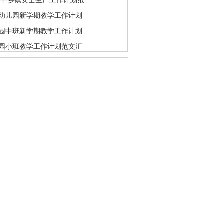
21年乡镇安全生产工作计划范
幼儿园新学期教学工作计划
园中班新学期教学工作计划
园小班教学工作计划范文汇