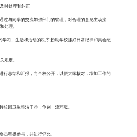
及时处理和纠正
通过与同学的交流加强部门的管理，对合理的意见主动接
和处理。
学习、生活和活动的秩序;协助学校抓好日常纪律和集会纪
关规定。
进行总结和汇报，向全校公开，以便大家核对，增加工作的
持校园卫生整洁干净，争创一流环境。
委员积极参与，并进行评比。