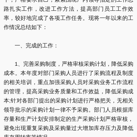
路扎实工作，改进工作方法，提高部门员工工作效
率，较好地完成了各项工作任务。现将一年以来的工
作情况总结如下：
一、完成的工作：
1、完善采购制度，严格审核采购计划，降低采购
成本。本年度对部门采购人员进行了采购流程及制度
的相关培训，重点加强采购人员对采购业务工作流程
的管理，提高采购业务质量和工作效益，降低采购成
本;针对各部门提出的采购计划进行严格把关，无相关
领导批示的采购计划一律不予采购。部门人员根据库
存量和生产计划安排制定的生产采购计划严格审核，
避免出现重复采购及采购量过大增加库存压力及降低