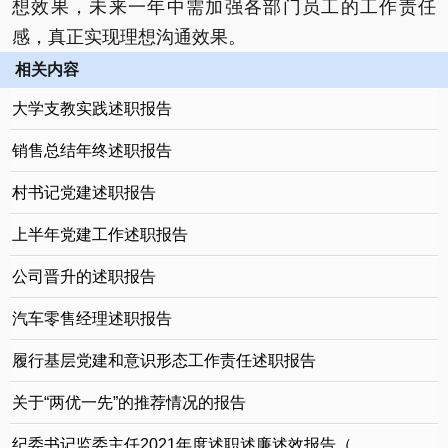
想效果，未来一年中需加强各部门员工的工作责任
感，真正实现理想沟通效果。
相关内容
大学支教实践述职报告
销售总结年终述职报告
村书记党建述职报告
上半年党建工作述职报告
公司晋升的述职报告
汽车零售经理述职报告
履行基层党建和意识形态工作责任述职报告
关于“两优一先”的推荐情况的报告
纪委书记监委主任2021年度述职述廉述效报告（