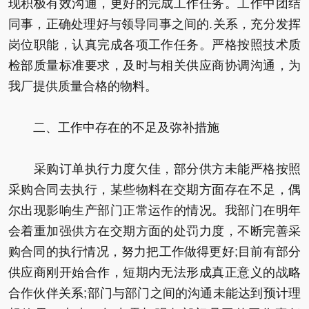
现积极有效沟通，更好的完成工作任务。工作中团结
同事，正确处理好与领导同事之间的.关系，充分发挥
岗位职能，认真完成各项工作任务。严格按照技术质
检部质量标准要求，及时与相关供应商协调沟通，为
我厂提供质量合格的物料。
二、工作中存在的不足及弥补措施
采购订单执行力度欠佳，部分供方未能严格按照
采购合同去执行，某些物料在交期方面存在不足，偶
尔出现影响生产部门正常运作的情况。我部门在明年
会着重加强供方在交期方面的处罚力度，不断完善采
购合同的执行情况，努力把工作做得更好;目前有部分
供应商刚开始合作，短期内无法形成真正意义的战略
合作伙伴关系;部门与部门之间的沟通未能达到预计理