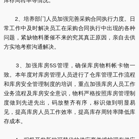
库存周转率等情况。
2、培养部门人员加强完善采购合同执行力度。日
常工作中及时解决员工在采购合同执行中出现的各种
问题，紧缺物料屡催不来的究其真正原因，亲自去供
方实地考察沟通解决。
3、加强库房5S管理，确保库房物料帐卡物一
致。本年度对库房管理人员进行了仓库管理工作流程
和库房安全管理制度的培训，重点加强库房人员工作
业务流程及库房安全意识，物料严格按照库房管理制
度做到先进先出，码放整齐有序，标识做到明显易
见，提高库房人员工作效率，提高库存周转率降低库
存成本。