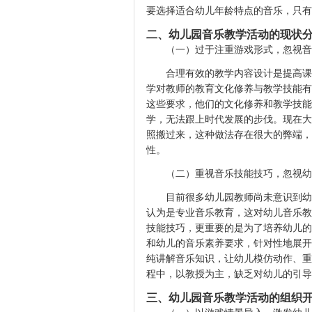
要选择适合幼儿年龄特点的音乐，只有
二、幼儿园音乐教学活动的现状
（一）过于注重游戏形式，忽视音
合理有效的教学内容设计是提高课
学对教师的教育文化修养与教学技能有
这些要求，他们的文化修养和教学技能
学，无法跟上时代发展的步伐。现在大
照搬过来，这种做法存在很大的弊端，
性。
（二）重视音乐技能技巧，忽视幼
目前很多幼儿园教师尚未意识到幼
认为是专业音乐教育，这对幼儿音乐教
技能技巧，更重要的是为了培养幼儿的
和幼儿的音乐素养要求，针对性地展开
纯讲解音乐知识，让幼儿模仿动作、重
程中，以教授为主，缺乏对幼儿的引导
三、幼儿园音乐教学活动的组织