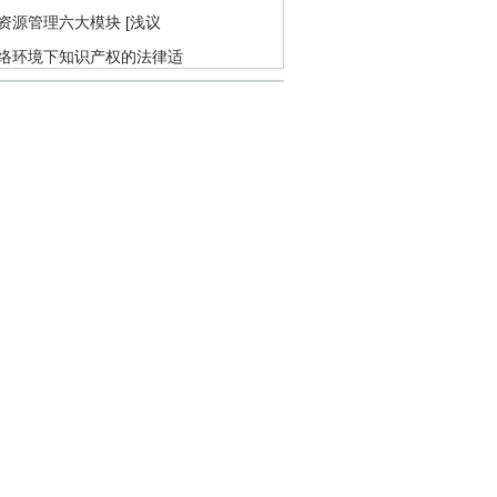
资源管理六大模块 [浅议
络环境下知识产权的法律适