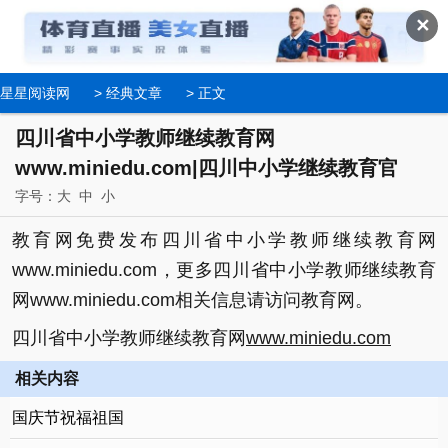
✕
星星阅读网
>
经典文章
> 正文
四川省中小学教师继续教育网
www.miniedu.com|四川中小学继续教育官
字号：
大
中
小
教育网免费发布四川省中小学教师继续教育网
www.miniedu.com，更多四川省中小学教师继续教育
网www.miniedu.com相关信息请访问教育网。
四川省中小学教师继续教育网
www.miniedu.com
相关内容
国庆节祝福祖国