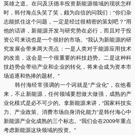
英雄之道。在问及沃德丰投资新能源领域的现状怎样
时，韩付海点头笑了笑，颇为自信的问我们：“你们杂
志能抓住这个问题，一定是经过很精密的策划吧？”用
他的话讲，新能源开发与研究势在必行，而且对于投
资公司来说也是一个很好的市场。“我认为新能源的研
究发展会带来两大亮点：一是人类对于能源应用技术
的改造，这会是一个很重要的科技趋势。二是这种科
技趋势会带动产业和企业的转化，将来会成为资本市
场追逐和热捧的题材。”
韩付海经常强调的一个词就是“产业化”，在他看
来，不止新能源，任何领域要想做大做强，成熟的产
业化模式是必不可少的。拿新能源来讲，“国家科技实
力、产业政策、消费市场自身消化能力”是韩付海心中
新能源产业化成熟的三个标志。“我们会在2009年重点
考虑新能源这块领域的投资。”