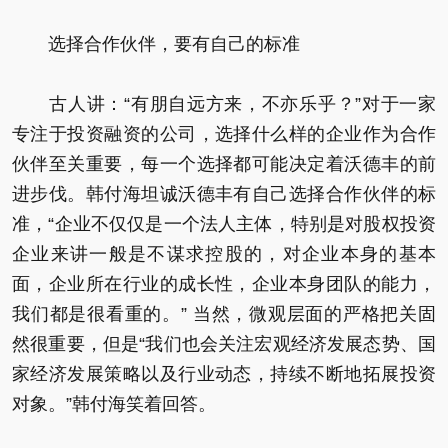
选择合作伙伴，要有自己的标准
古人讲：“有朋自远方来，不亦乐乎？”对于一家
专注于投资融资的公司，选择什么样的企业作为合作
伙伴至关重要，每一个选择都可能决定着沃德丰的前
进步伐。韩付海坦诚沃德丰有自己选择合作伙伴的标
准，“企业不仅仅是一个法人主体，特别是对股权投资
企业来讲一般是不谋求控股的，对企业本身的基本
面，企业所在行业的成长性，企业本身团队的能力，
我们都是很看重的。” 当然，微观层面的严格把关固
然很重要，但是“我们也会关注宏观经济发展态势、国
家经济发展策略以及行业动态，持续不断地拓展投资
对象。”韩付海笑着回答。