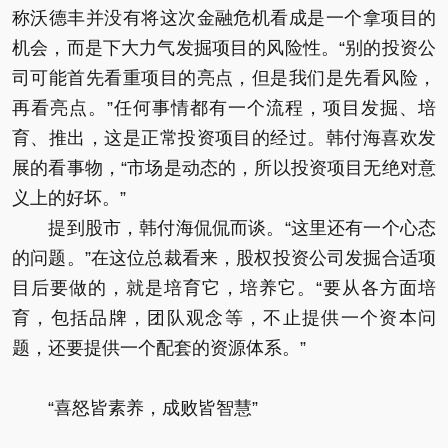
称沃德丰并没有将这次金融危机看成是一个拿项目的
机会，而是下大力气发掘项目的风险性。“别的投资公
司可能首先看重项目的亮点，但是我们是先看风险，
再看亮点。”任何事情都有一个流程，项目发掘、培
育、推出，这是正常投资项目的经过。韩付海喜欢发
展的看事物，“市场是动态的，所以投资项目无绝对意
义上的好坏。”
提到股市，韩付海侃侃而谈。“这里还有一个心态
的问题。”在这位总裁看来，股权投资公司发掘合适项
目后要做的，就是培育它，培养它。“要从各方面培
育，包括品牌，团队观念等，不止提供一个资本问
题，还要提供一个配套的资源体系。”
“喜怒皆素养，成败皆智慧”