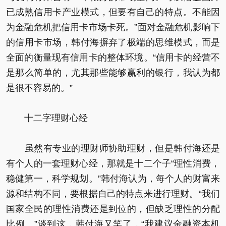
已成熟信用卡产业模式，但要有自己的特点。不能因
为金融危机把信用卡市场卡死。”面对金融危机影响下
的信用卡市场，韩付海摒弃了极端的思维模式，而是
全面的衡量现有信用卡的整体环境。“信用卡的经营不
是那么简单的，尤其那些能够赢利的银行，我认为都
是很不容易的。”
十二字理财心经
虽然有专业的理财师协助理财，但是韩付海还是
有个人的一套理财心经，那就是十二个子“理性消费，
稳健第一，科学规划。”韩付海认为，每个人的财富来
源和结构不同，要根据自己的特点来进行理财。“我们
国家全民的理性消费还是到位的，但缺乏理性的分配
比例。”谈到这，韩付海又笑了，“我建议金融资本机