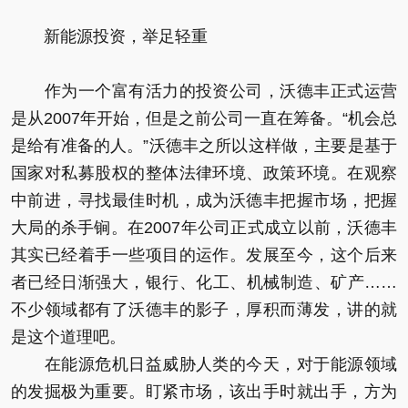
新能源投资，举足轻重
作为一个富有活力的投资公司，沃德丰正式运营
是从2007年开始，但是之前公司一直在筹备。“机会总
是给有准备的人。”沃德丰之所以这样做，主要是基于
国家对私募股权的整体法律环境、政策环境。在观察
中前进，寻找最佳时机，成为沃德丰把握市场，把握
大局的杀手锏。在2007年公司正式成立以前，沃德丰
其实已经着手一些项目的运作。发展至今，这个后来
者已经日渐强大，银行、化工、机械制造、矿产……
不少领域都有了沃德丰的影子，厚积而薄发，讲的就
是这个道理吧。
在能源危机日益威胁人类的今天，对于能源领域
的发掘极为重要。盯紧市场，该出手时就出手，方为