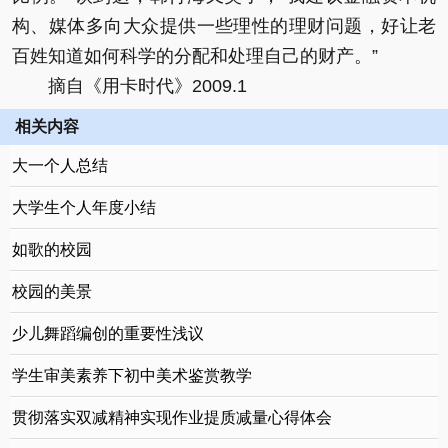
构、媒体多向大众提供一些理性的理财问题，好让老
百姓知道如何科学的分配和处理自己的财产。”
摘自《用卡时代》2009.1
相关内容
大一个人总结
大学生个人年度小结
如歌的校园
校园的美景
少儿舞蹈编创的重要性浅议
学生审美素养下初中美术鉴赏教学
贯彻落实双减精神实现作业提质减量心得体会