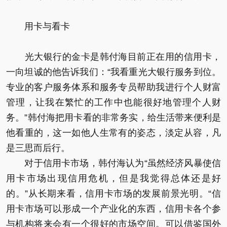
用卡与看卡
光大银行的金卡是韩付海目前正在用的信用卡，
一向坦诚的他告诉我们：“我看重光大银行服务到位。
专业的客户服务体系和服务专员帮助我进行个人财富
管理，让我在繁忙的工作中也能很好地管理个人财
务。”韩付海把用卡看的非常务实，给生活带来便利是
他看重的，这一如他人生常有的姿态，淡定从容，凡
是三思而后行。
对于信用卡市场，韩付海认为“虽然经济风暴使信
用卡市场出现信用危机，但是我觉得总体还是好
的。”从长期来看，信用卡市场的发展前景光明。“信
用卡市场可以形成一个产业化的东西，信用卡各个参
与机构将来会有一个很好的市场空间。可以借鉴国外