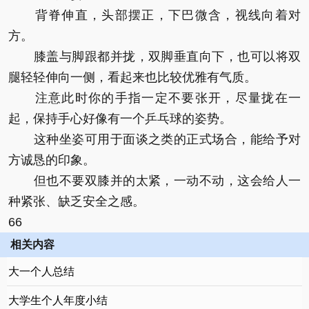
背脊伸直，头部摆正，下巴微含，视线向着对
方。
膝盖与脚跟都并拢，双脚垂直向下，也可以将双
腿轻轻伸向一侧，看起来也比较优雅有气质。
注意此时你的手指一定不要张开，尽量拢在一
起，保持手心好像有一个乒乓球的姿势。
这种坐姿可用于面谈之类的正式场合，能给予对
方诚恳的印象。
但也不要双膝并的太紧，一动不动，这会给人一
种紧张、缺乏安全之感。
66
相关内容
大一个人总结
大学生个人年度小结