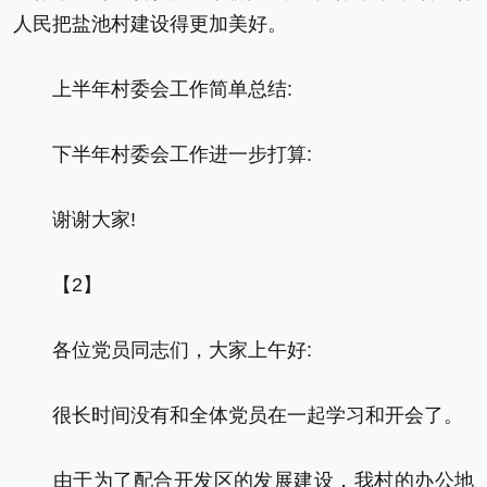
人民把盐池村建设得更加美好。
上半年村委会工作简单总结:
下半年村委会工作进一步打算:
谢谢大家!
【2】
各位党员同志们，大家上午好:
很长时间没有和全体党员在一起学习和开会了。
由于为了配合开发区的发展建设，我村的办公地