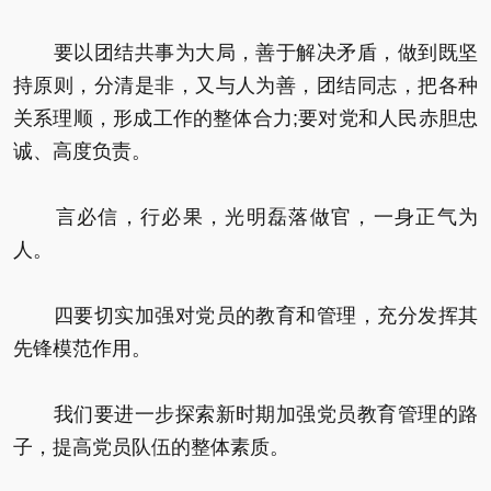
要以团结共事为大局，善于解决矛盾，做到既坚
持原则，分清是非，又与人为善，团结同志，把各种
关系理顺，形成工作的整体合力;要对党和人民赤胆忠
诚、高度负责。
言必信，行必果，光明磊落做官，一身正气为
人。
四要切实加强对党员的教育和管理，充分发挥其
先锋模范作用。
我们要进一步探索新时期加强党员教育管理的路
子，提高党员队伍的整体素质。