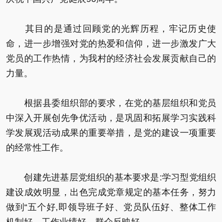
其目的是通过回顾党的光辉历程，牢记历史使
命，进一步增强对党的热爱和信仰，进一步激发广大
党员的工作热情，为我村的经济社会发展贡献自己的
力量。
根据县委组织部的要求，在党的基层组织和党员
中深入开展创先争优活动，是巩固和拓展学习实践科
学发展观活动成果的重要举措，是党的建设一项重要
的经常性工作。
创建先进基层党组织的基本要求是:学习型党组织
建设成效明显，出色完成党章规定的基本任务，努力
做到“五个好,即领导班子好、党员队伍好、整体工作
机制好、工作业绩好、群众反映好。