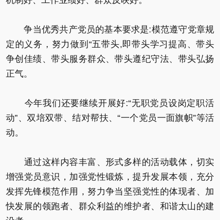
争当优秀共产党员的基本要求是:模范遵守党章规
定的义务，努力做到“五带头,即带头学习提高、带头
争创佳绩、带头服务群众、带头遵纪守法、带头弘扬
正气。
今年我们还要继续开展好:“无职党员设岗定职活
动”、双培双带、结对帮扶、“一个党员一面旗帜”等活
动。
通过这样内容丰富、形式多样的活动载体，切实
增强党员意识，加强党性锻炼，提升发展本领，充分
发挥先锋模范作用，努力争当坚强党性的体现者、加
快发展的领跑者、群众利益的维护者、和谐太山的建