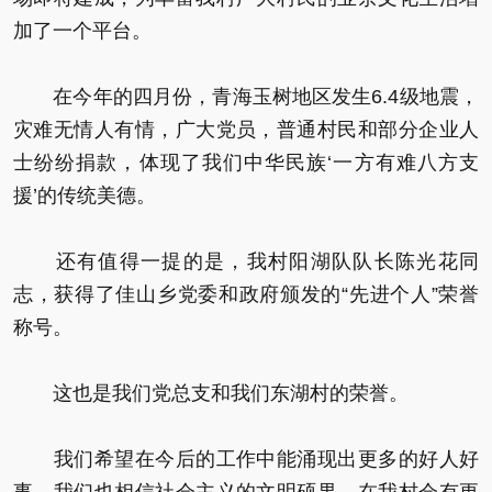
加了一个平台。
在今年的四月份，青海玉树地区发生6.4级地震，
灾难无情人有情，广大党员，普通村民和部分企业人
士纷纷捐款，体现了我们中华民族‘一方有难八方支
援’的传统美德。
还有值得一提的是，我村阳湖队队长陈光花同
志，获得了佳山乡党委和政府颁发的“先进个人”荣誉
称号。
这也是我们党总支和我们东湖村的荣誉。
我们希望在今后的工作中能涌现出更多的好人好
事，我们也相信社会主义的文明硕果，在我村会有更