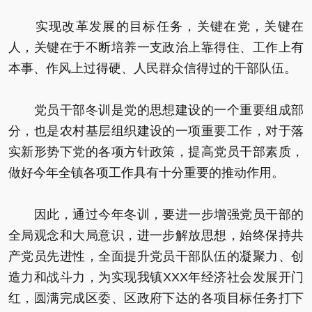
实现改革发展的目标任务，关键在党，关键在
人，关键在于不断培养一支政治上靠得住、工作上有
本事、作风上过得硬、人民群众信得过的干部队伍。
党员干部冬训是党的思想建设的一个重要组成部
分，也是农村基层组织建设的一项重要工作，对于落
实新形势下党的各项方针政策，提高党员干部素质，
做好今年全镇各项工作具有十分重要的推动作用。
因此，通过今年冬训，要进一步增强党员干部的
全局观念和大局意识，进一步解放思想，始终保持共
产党员先进性，全面提升党员干部队伍的凝聚力、创
造力和战斗力，为实现我镇XXX年经济社会发展开门
红，圆满完成区委、区政府下达的各项目标任务打下