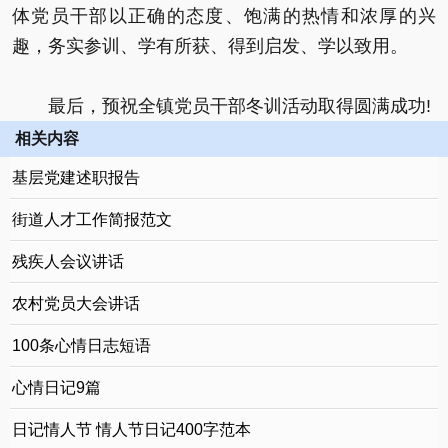
体党员干部以正确的态度、饱满的热情和浓厚的兴
趣，务实参训、学有所获、得到启发、学以致用。
最后，预祝全镇党员干部冬训活动取得圆满成功!
相关内容
基层党建述职报告
街道人才工作简报范文
残疾人会议讲话
农村党员大会讲话
100条心情日志短语
心情日记9篇
日记情人节 情人节日记400字范本