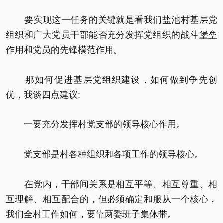
要实现这一任务的关键就是看我们盐池村基层党
组织和广大党员干部能否充分发挥党组织的战斗堡垒
作用和党员的先锋模范作用。
那如何促进基层党组织建设，如何做到争先创
优，我谈四点建议:
一要充分发挥村党支部的领导核心作用。
党支部是村各种组织和各项工作的领导核心。
在党内，干部间关系是相互平等、相互尊重、相
互理解、相互配合的，但必须确定和服从一个核心，
我们全村工作如何，要靠两委班子集体带。