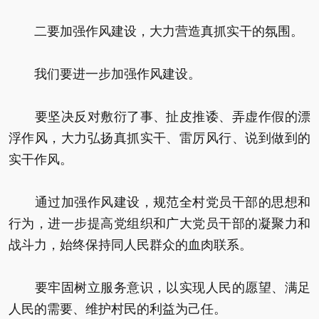
二要加强作风建设，大力营造真抓实干的氛围。
我们要进一步加强作风建设。
要坚决反对敷衍了事、扯皮推诿、弄虚作假的漂
浮作风，大力弘扬真抓实干、雷厉风行、说到做到的
实干作风。
通过加强作风建设，规范全村党员干部的思想和
行为，进一步提高党组织和广大党员干部的凝聚力和
战斗力，始终保持同人民群众的血肉联系。
要牢固树立服务意识，以实现人民的愿望、满足
人民的需要、维护村民的利益为己任。