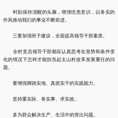
时刻保持清醒的头脑，增强忧患意识，以务实的
作风推动我们的事业不断前进。
三要加强班子建设，全面提高领导干部素质。
全村党员领导干部都应认真思考在形势和条件变
化的情况下怎样才能担负起太山村改革发展重任的问
题。
要增强脚踏实地、真抓实干的实践能力。
坚持重实际、务实事、求实效。
多为群众解决生产、生活中的突出问题。