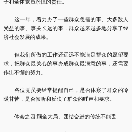
子和全体党员永恒的责任。
这一年，着力办了一些群众急需的事、大多数人
受益的事、事关长远的事，群众越来越多地分享了经
济社会发展的成果。
但我们所做的工作还远远不能满足群众的愿望要
求，把群众最关心的事办成群众最满意的事，还需要
作出不懈的努力。
各位党员要经常提醒自己，是否体察了群众的冷
暖甘苦，是否倾听和反映了群众的呼声和要求。
体会之四:顾全大局、团结奋进的传统不能丢。