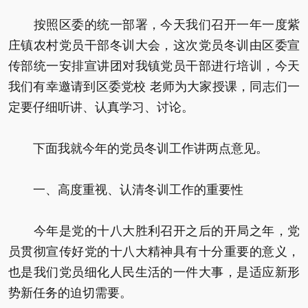
按照区委的统一部署，今天我们召开一年一度紫
庄镇农村党员干部冬训大会，这次党员冬训由区委宣
传部统一安排宣讲团对我镇党员干部进行培训，今天
我们有幸邀请到区委党校 老师为大家授课，同志们一
定要仔细听讲、认真学习、讨论。
下面我就今年的党员冬训工作讲两点意见。
一、高度重视、认清冬训工作的重要性
今年是党的十八大胜利召开之后的开局之年，党
员贯彻宣传好党的十八大精神具有十分重要的意义，
也是我们党员细化人民生活的一件大事，是适应新形
势新任务的迫切需要。