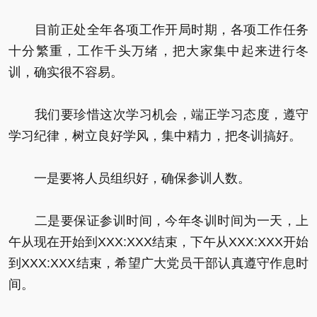
目前正处全年各项工作开局时期，各项工作任务
十分繁重，工作千头万绪，把大家集中起来进行冬
训，确实很不容易。
我们要珍惜这次学习机会，端正学习态度，遵守
学习纪律，树立良好学风，集中精力，把冬训搞好。
一是要将人员组织好，确保参训人数。
二是要保证参训时间，今年冬训时间为一天，上
午从现在开始到XXX:XXX结束，下午从XXX:XXX开始
到XXX:XXX结束，希望广大党员干部认真遵守作息时
间。