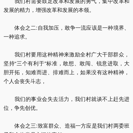
我们村需要鼓足改革和发展的勇气，集中改革和
发展的精力，增强改革和发展的本领。
体会之二:自我加压，敢争一流应该是一种境界、
一种追求。
我们村要用这种精神来激励全村广大干部群众，
坚持“三个有利于”标准，敢想、敢闯、锐意进取，大
胆开拓，知难而进、排难而上，如果没有这种精神，
个人会丧失斗志，
我们的事业会失去活力，我们村就谈不上赶先进
位，争先创优。
体会之三:致富群众、造福一方应是我们村两委班