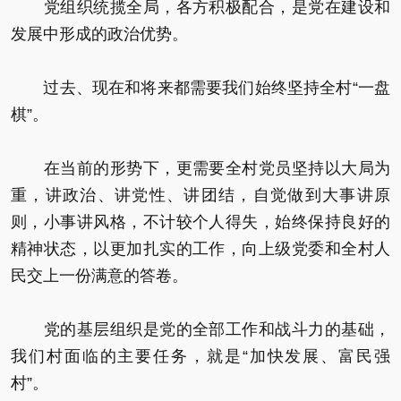
党组织统揽全局，各方积极配合，是党在建设和
发展中形成的政治优势。
过去、现在和将来都需要我们始终坚持全村“一盘
棋”。
在当前的形势下，更需要全村党员坚持以大局为
重，讲政治、讲党性、讲团结，自觉做到大事讲原
则，小事讲风格，不计较个人得失，始终保持良好的
精神状态，以更加扎实的工作，向上级党委和全村人
民交上一份满意的答卷。
党的基层组织是党的全部工作和战斗力的基础，
我们村面临的主要任务，就是“加快发展、富民强
村”。