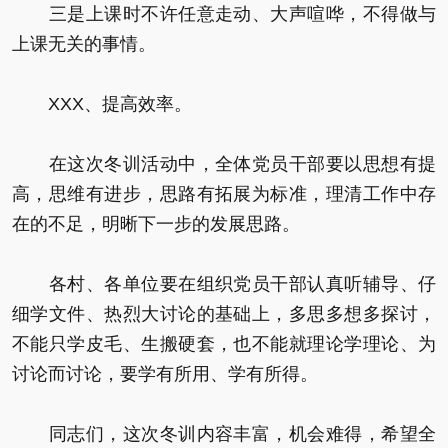
三是上课时不许任意走动、大声喧哗，不得做与
上课无关的事情。
XXX、提高效率。
在这次冬训活动中，全体党员干部要以思想有提
高，思维有进步，思路有拓展为标准，理清工作中存
在的不足，明晰下一步的发展思路。
各村、各单位要在组织党员干部认真听辅导、仔
细学文件、热烈大讨论的基础上，多思多想多探讨，
不能只学皮毛、生搬硬套，也不能就理论学理论、为
讨论而讨论，要学有所用、学有所得。
同志们，这次冬训内容丰富，机会难得，希望全