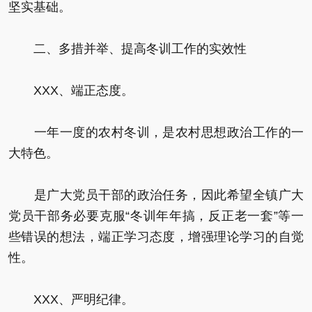
坚实基础。
二、多措并举、提高冬训工作的实效性
XXX、端正态度。
一年一度的农村冬训，是农村思想政治工作的一
大特色。
是广大党员干部的政治任务，因此希望全镇广大
党员干部务必要克服“冬训年年搞，反正老一套”等一
些错误的想法，端正学习态度，增强理论学习的自觉
性。
XXX、严明纪律。