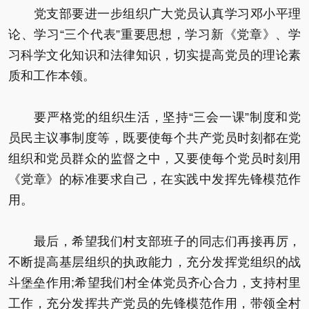
党支部要进一步组织广大党员认真学习邓小平理
论、学习“三个代表”重要思想，学习新《党章》、学
习科学文化知识和法律知识，切实提高党员的理论素
质和工作本领。
要严格党的组织生活，坚持“三会一课”制度和党
员民主议事制度等，既要使每个共产党员时刻都在党
组织和党员群众的监督之中，又要使每个党员时刻用
《党章》的标准要求自己，在实践中发挥先锋模范作
用。
最后，希望我们村支部班子的同志们再接再厉，
不断提高基层组织的执政能力，充分发挥党组织的战
斗堡垒作用;希望我们村全体党员齐心合力，支持村里
工作，充分发挥共产党员的先锋模范作用，带领全村