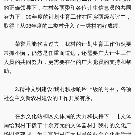
的正确领导下，在村各两委和各位计生信息员的共同
努力下，09年度的计划生育工作在区乡两级考评中，
取得了从08年度的二类村升入了一类村的好成绩。
荣誉只能代表过去，我村的计划生育工作仍然要
常抓不懈，仍然是任重而道远，还需要广大计生工作
人员的共同努力，更需要在坐的广大党员的支持和帮
助。
2.精神文明建设:我村积极响应上级的号召，各项
社会主义新农村建设的工作开展有序。
在乡文化站和区文体局的大力和扶持下，【文体
局给我村下拨了十余万元的文体器材】我村的文化广
场即将建成，为丰富我村广大村民的业余文化生活增