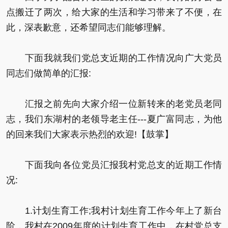
点搬迁了两次，给大家的生活和学习带来了不便，在
此，深表歉意，还希望同志们能够理解。
下面我就我们党总支近期的工作情况向广大党员
同志们做简单的汇报:
汇报之前先向大家介绍一位新转来的老党员老同
志，我们东湖村的老领导老主任---夏广富同志，为他
的回来我们大家表示热烈的欢迎!【鼓掌】
下面我向各位党员汇报我村党总支的近期工作情
况:
1.计划生育工作;我村计划生育工作今年上了新台
阶，我村在2009年度的计划生育工作中，在村党总支