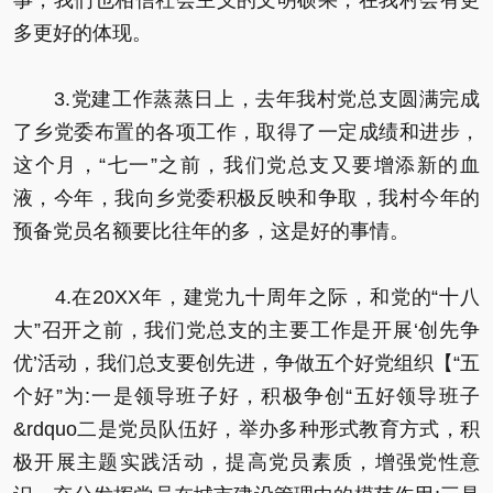
多更好的体现。
3.党建工作蒸蒸日上，去年我村党总支圆满完成
了乡党委布置的各项工作，取得了一定成绩和进步，
这个月，“七一”之前，我们党总支又要增添新的血
液，今年，我向乡党委积极反映和争取，我村今年的
预备党员名额要比往年的多，这是好的事情。
4.在20XX年，建党九十周年之际，和党的“十八
大”召开之前，我们党总支的主要工作是开展‘创先争
优’活动，我们总支要创先进，争做五个好党组织【“五
个好”为:一是领导班子好，积极争创“五好领导班子
&rdquo二是党员队伍好，举办多种形式教育方式，积
极开展主题实践活动，提高党员素质，增强党性意