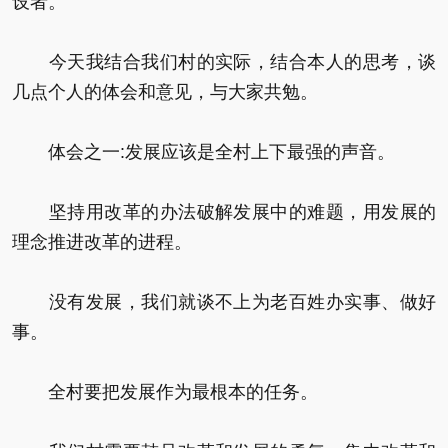
设者。
今天我结合我们村的实际，结合本人的思考，谈
几点个人的体会和意见，与大家共勉。
体会之一:发展应该是全村上下最强的声音。
坚持用改革的办法破解发展中的难题，用发展的
理念推进改革的进程。
没有发展，我们就谈不上为老百姓办实事、做好
事。
全村要把发展作为最根本的任务。