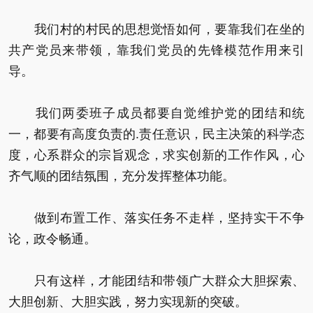
我们村的村民的思想觉悟如何，要靠我们在坐的
共产党员来带领，靠我们党员的先锋模范作用来引
导。
我们两委班子成员都要自觉维护党的团结和统
一，都要有高度负责的.责任意识，民主决策的科学态
度，心系群众的宗旨观念，求实创新的工作作风，心
齐气顺的团结氛围，充分发挥整体功能。
做到布置工作、落实任务不走样，坚持实干不争
论，政令畅通。
只有这样，才能团结和带领广大群众大胆探索、
大胆创新、大胆实践，努力实现新的突破。